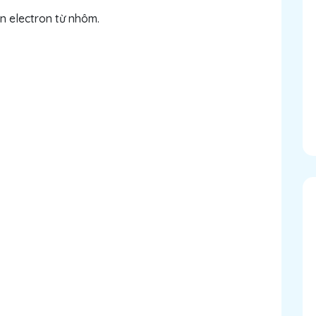
n electron từ nhôm.