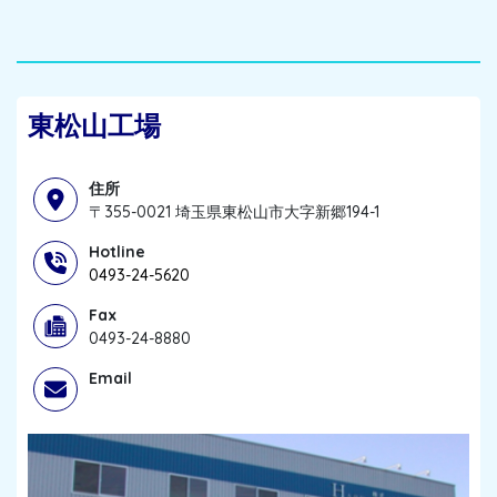
東松山工場
住所
〒355-0021 埼玉県東松山市大字新郷194-1
Hotline
0493-24-5620
Fax
0493-24-8880
Email