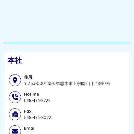
本社
住所
〒353-0001 埼玉県志木市上宗岡2丁目18番7号
Hotline
048-473-8722
Fax
048-473-8022
Email