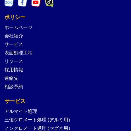
ポリシー
ホームページ
会社紹介
サービス
表面処理工程
リソース
採用情報
連絡先
相談予約
サービス
アルマイト処理
三価クロメート処理 (アルミ用）
ノンクロメート処理 (マグネ用）