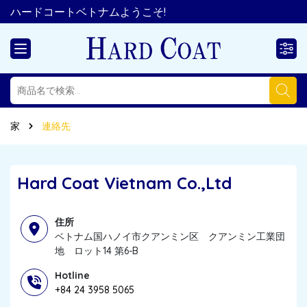
ハードコートベトナムようこそ!
家
連絡先
Hard Coat Vietnam Co.,Ltd
住所
ベトナム国ハノイ市クアンミン区 クアンミン工業団
地 ロット14 第6-B
Hotline
+84 24 3958 5065