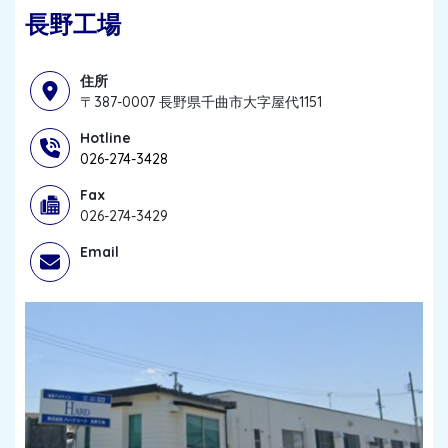
長野工場
住所
〒387-0007 長野県千曲市大字屋代1151
Hotline
026-274-3428
Fax
026-274-3429
Email