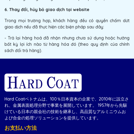
6. Thay đổi, hủy bỏ giao dịch tại website
Trong mọi trường hợp, khách hàng đều có quyền chấm dứt
giao dịch nếu đã thực hiện các biện pháp sau đây:
- Trả lại hàng hoá đã nhận nhưng chưa sử dụng hoặc hưởng
bất kỳ lợi ích nào từ hàng hóa đó (theo quy định của chính
sách đổi trả hàng).
Hard Coatベトナムは、100％日本資本の企業で、2010年に設立さ
れ、金属表面処理分野で事業を展開しています。 1957年から先駆
けている日本の親会社の技術を継承し、高品質なアルミニウムお
よび合金の処理ソリューションを提供しています。
お支払い方法